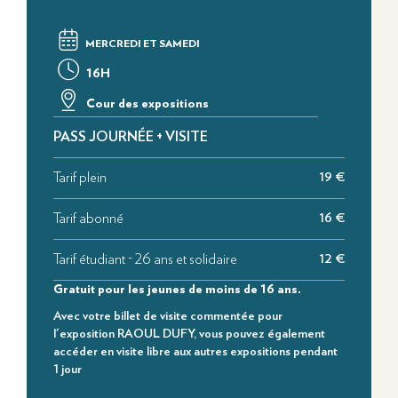
MERCREDI ET SAMEDI
16H
Cour des expositions
PASS JOURNÉE + VISITE
Tarif plein
19 €
Tarif abonné
16 €
Tarif étudiant - 26 ans et solidaire
12 €
Gratuit pour les jeunes de moins de 16 ans.
Avec votre billet de visite commentée pour
l'exposition RAOUL DUFY, vous pouvez également
accéder en visite libre aux autres expositions pendant
1 jour