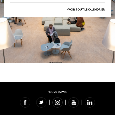
> VOIR TOUT LE CALENDRIER
> NOUS SUIVRE