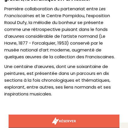
Première collaboration du partenariat entre
Les
Franciscaines
et le Centre Pompidou, l’exposition
Raoul Dufy, la mélodie du bonheur se présente
comme une rétrospective puisant dans le fonds
d’œuvres considérable de l’artiste normand (Le
Havre, 1877 - Forcalquier, 1953) conservé par le
musée national d’art moderne, augmenté de
quelques œuvres de la collection des Franciscaines.
Une centaine d’œuvres, dont une soixantaine de
peintures, est présentée dans un parcours en dix
sections à la fois chronologiques et thématiques,
explorant, entre autres, ses liens normands et ses
inspirations musicales.
RÉSERVER