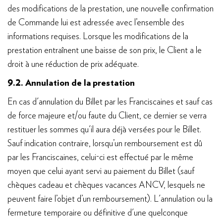
des modifications de la prestation, une nouvelle confirmation
de Commande lui est adressée avec l’ensemble des
informations requises. Lorsque les modifications de la
prestation entraînent une baisse de son prix, le Client a le
droit à une réduction de prix adéquate.
9.2. Annulation de la prestation
En cas d'annulation du Billet par les Franciscaines et sauf cas
de force majeure et/ou faute du Client, ce dernier se verra
restituer les sommes qu'il aura déjà versées pour le Billet.
Sauf indication contraire, lorsqu’un remboursement est dû
par les Franciscaines, celui-ci est effectué par le même
moyen que celui ayant servi au paiement du Billet (sauf
chèques cadeau et chèques vacances ANCV, lesquels ne
peuvent faire l’objet d’un remboursement). L'annulation ou la
fermeture temporaire ou définitive d'une quelconque