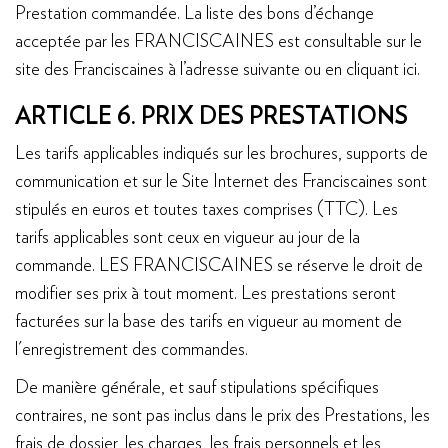
Prestation commandée. La liste des bons d’échange
acceptée par les FRANCISCAINES est consultable sur le
site des Franciscaines à l’adresse suivante ou en cliquant ici.
ARTICLE 6. PRIX DES PRESTATIONS
Les tarifs applicables indiqués sur les brochures, supports de
communication et sur le Site Internet des Franciscaines sont
stipulés en euros et toutes taxes comprises (TTC). Les
tarifs applicables sont ceux en vigueur au jour de la
commande. LES FRANCISCAINES se réserve le droit de
modifier ses prix à tout moment. Les prestations seront
facturées sur la base des tarifs en vigueur au moment de
l'enregistrement des commandes.
De manière générale, et sauf stipulations spécifiques
contraires, ne sont pas inclus dans le prix des Prestations, les
frais de dossier, les charges, les frais personnels et les