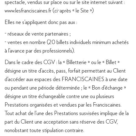
spectacle, vendus sur place ou sur le site internet suivant :
www.lesfranciscaines.fr (ci-après « le Site »)
Elles ne s’appliquent donc pas aux :
- réseaux de vente partenaires ;
- ventes en nombre (20 billets individuels minimum achetés
à l’avance par des professionnels).
Dans le cadre des CGV : la « Billetterie » ou le « Billet »
désigne un titre d’accès, pass, forfait permettant au Client
d’accéder aux espaces des FRANCISCAINES à une date
ou pendant une période déterminée ; le « Bon d’échange »
désigne un titre échangeable contre une ou plusieurs
Prestations organisées et vendues par les Franciscaines.
Tout achat de l’une des Prestations susvisées implique de la
part du Client une acceptation sans réserve des CGV,
nonobstant toute stipulation contraire.