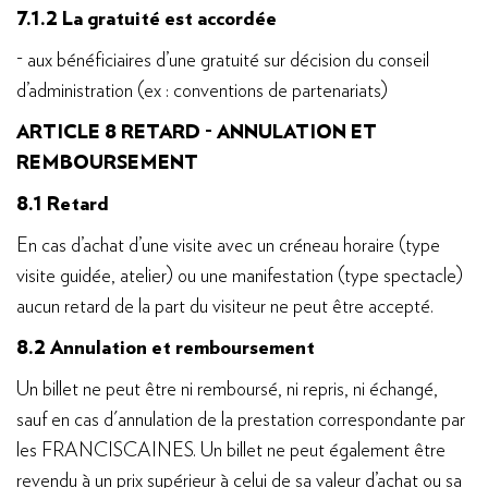
7.1.2 La gratuité est accordée
- aux bénéficiaires d’une gratuité sur décision du conseil
d’administration (ex : conventions de partenariats)
ARTICLE 8 RETARD - ANNULATION ET
REMBOURSEMENT
8.1 Retard
En cas d’achat d’une visite avec un créneau horaire (type
visite guidée, atelier) ou une manifestation (type spectacle)
aucun retard de la part du visiteur ne peut être accepté.
8.2 Annulation et remboursement
Un billet ne peut être ni remboursé, ni repris, ni échangé,
sauf en cas d'annulation de la prestation correspondante par
les FRANCISCAINES. Un billet ne peut également être
revendu à un prix supérieur à celui de sa valeur d’achat ou sa