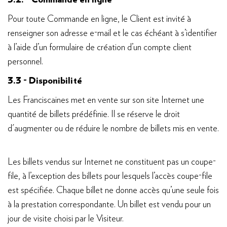
3.2. - Commande en ligne
Pour toute Commande en ligne, le Client est invité à
renseigner son adresse e-mail et le cas échéant à s’identifier
à l’aide d’un formulaire de création d’un compte client
personnel.
3.3 - Disponibilité
Les Franciscaines met en vente sur son site Internet une
quantité de billets prédéfinie. Il se réserve le droit
d'augmenter ou de réduire le nombre de billets mis en vente.
Les billets vendus sur Internet ne constituent pas un coupe-
file, à l’exception des billets pour lesquels l’accès coupe-file
est spécifiée. Chaque billet ne donne accès qu’une seule fois
à la prestation correspondante. Un billet est vendu pour un
jour de visite choisi par le Visiteur.