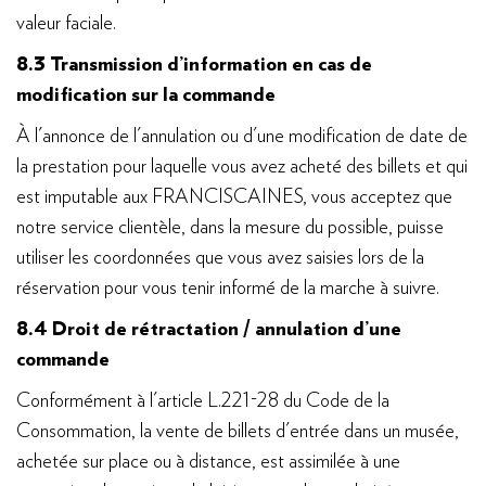
valeur faciale.
8.3 Transmission d’information en cas de
modification sur la commande
À l'annonce de l'annulation ou d'une modification de date de
la prestation pour laquelle vous avez acheté des billets et qui
est imputable aux FRANCISCAINES, vous acceptez que
notre service clientèle, dans la mesure du possible, puisse
utiliser les coordonnées que vous avez saisies lors de la
réservation pour vous tenir informé de la marche à suivre.
8.4 Droit de rétractation / annulation d’une
commande
Conformément à l'article L.221-28 du Code de la
Consommation, la vente de billets d'entrée dans un musée,
achetée sur place ou à distance, est assimilée à une