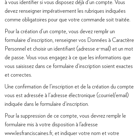
à vous identifier si vous disposez déjà d'un compte. Vous
devez renseigner impérativement les rubriques indiquées
comme obligatoires pour que votre commande soit traitée.
Pour la création d'un compte, vous devez remplir un
formulaire d'inscription, renseigner vos Données à Caractère
Personnel et choisir un identifiant (adresse e-mail) et un mot
de passe. Vous vous engagez à ce que les informations que
vous saisissez dans ce formulaire d'inscription soient exactes
et correctes.
Une confirmation de l'inscription et de la création du compte
vous est adressée à l'adresse électronique (courriel/email)
indiquée dans le formulaire d'inscription.
Pour la suppression de ce compte, vous devrez remplir le
formulaire mis à votre disposition à l’adresse
www.lesfranciscaines.fr, et indiquer votre nom et votre