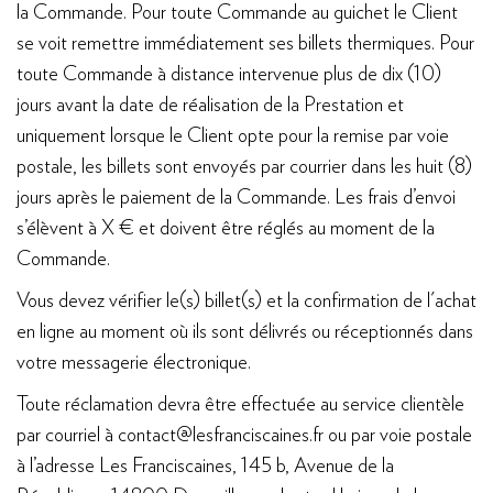
la Commande. Pour toute Commande au guichet le Client
se voit remettre immédiatement ses billets thermiques. Pour
toute Commande à distance intervenue plus de dix (10)
jours avant la date de réalisation de la Prestation et
uniquement lorsque le Client opte pour la remise par voie
postale, les billets sont envoyés par courrier dans les huit (8)
jours après le paiement de la Commande. Les frais d’envoi
s’élèvent à X € et doivent être réglés au moment de la
Commande.
Vous devez vérifier le(s) billet(s) et la confirmation de l'achat
en ligne au moment où ils sont délivrés ou réceptionnés dans
votre messagerie électronique.
Toute réclamation devra être effectuée au service clientèle
par courriel à contact@lesfranciscaines.fr ou par voie postale
à l’adresse Les Franciscaines, 145 b, Avenue de la