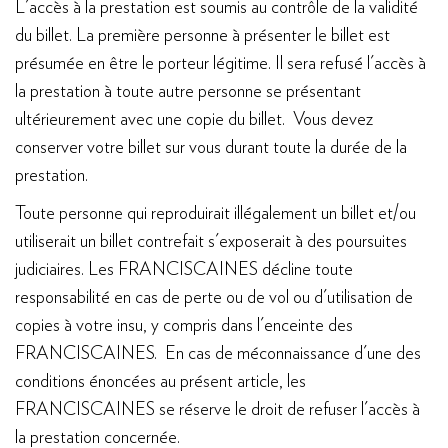
L'accès à la prestation est soumis au contrôle de la validité
du billet. La première personne à présenter le billet est
présumée en être le porteur légitime. Il sera refusé l'accès à
la prestation à toute autre personne se présentant
ultérieurement avec une copie du billet. Vous devez
conserver votre billet sur vous durant toute la durée de la
prestation.
Toute personne qui reproduirait illégalement un billet et/ou
utiliserait un billet contrefait s'exposerait à des poursuites
judiciaires. Les FRANCISCAINES décline toute
responsabilité en cas de perte ou de vol ou d'utilisation de
copies à votre insu, y compris dans l'enceinte des
FRANCISCAINES. En cas de méconnaissance d'une des
conditions énoncées au présent article, les
FRANCISCAINES se réserve le droit de refuser l'accès à
la prestation concernée.