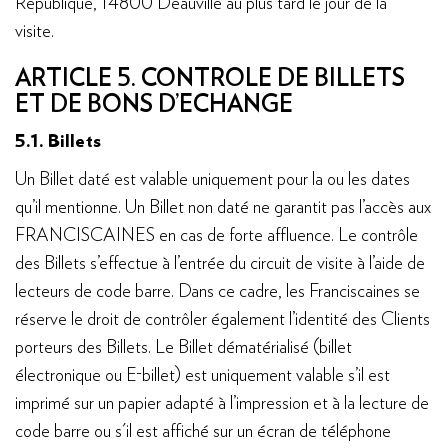
République, 14800 Deauville au plus tard le jour de la
visite.
ARTICLE 5. CONTROLE DE BILLETS
ET DE BONS D’ECHANGE
5.1. Billets
Un Billet daté est valable uniquement pour la ou les dates
qu’il mentionne. Un Billet non daté ne garantit pas l’accès aux
FRANCISCAINES en cas de forte affluence. Le contrôle
des Billets s’effectue à l’entrée du circuit de visite à l’aide de
lecteurs de code barre. Dans ce cadre, les Franciscaines se
réserve le droit de contrôler également l’identité des Clients
porteurs des Billets. Le Billet dématérialisé (billet
électronique ou E-billet) est uniquement valable s’il est
imprimé sur un papier adapté à l’impression et à la lecture de
code barre ou s'il est affiché sur un écran de téléphone