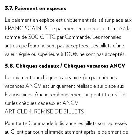
3.7. Paiement en espèces
Le paiement en espèce est uniquement réalisé sur place aux
FRANCISCAINES. Le paiement en espèces est limité à la
somme de 300 € TTC par Commande. Les monnaies
autres que l’euro ne sont pas acceptées. Les billets d’une
valeur égale ou supérieure à 100€ ne sont pas acceptés.
3.8. Chèques cadeaux / Chèques vacances ANCV
Le paiement par chèques cadeaux et/ou par chèques
vacances ANCV est uniquement réalisable sur place aux
Franciscaines. Aucun remboursement ne peut être réalisé
sur les chèques cadeaux et ANCV.
ARTICLE 4. REMISE DE BILLETS.
Pour toute Commande à distance les billets sont adressés
au Client par courriel immédiatement après le paiement de