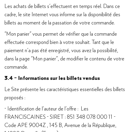
Les achats de billets s'effectuent en temps réel. Dans ce
cadre, le site Internet vous informe sur la disponibilité des
billets au moment de la passation de votre commande.
"Mon panier" vous permet de vérifier que la commande
effectuée correspond bien à votre souhait. Tant que le
paiement n'a pas été enregistré, vous avez la possibilité,
dans la page "Mon panier", de modifier le contenu de votre
commande.
3.4 – Informations sur les billets vendus
Le Site présente les caractéristiques essentielles des billets
proposés :
- Identification de l'auteur de l'offre : Les
FRANCISCAINES - SIRET : 851 348 078 000 11 -
Code APE 9004Z , 145 B, Avenue de la République,