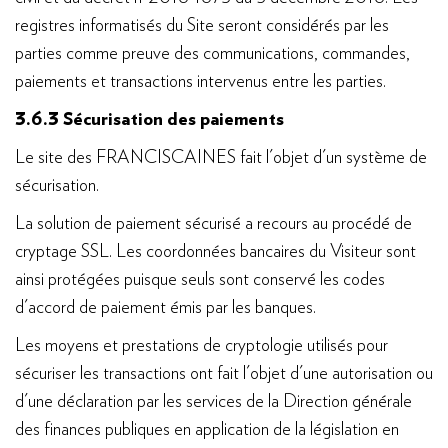
registres informatisés du Site seront considérés par les
parties comme preuve des communications, commandes,
paiements et transactions intervenus entre les parties.
3.6.3 Sécurisation des paiements
Le site des FRANCISCAINES fait l'objet d'un système de
sécurisation.
La solution de paiement sécurisé a recours au procédé de
cryptage SSL. Les coordonnées bancaires du Visiteur sont
ainsi protégées puisque seuls sont conservé les codes
d'accord de paiement émis par les banques.
Les moyens et prestations de cryptologie utilisés pour
sécuriser les transactions ont fait l'objet d'une autorisation ou
d'une déclaration par les services de la Direction générale
des finances publiques en application de la législation en