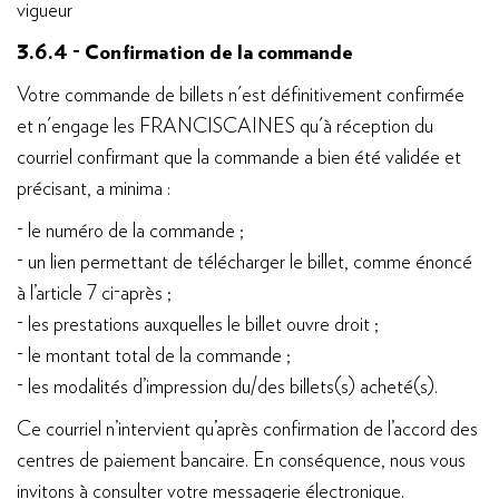
vigueur
3.6.4 - Confirmation de la commande
Votre commande de billets n'est définitivement confirmée
et n'engage les FRANCISCAINES qu'à réception du
courriel confirmant que la commande a bien été validée et
précisant, a minima :
- le numéro de la commande ;
- un lien permettant de télécharger le billet, comme énoncé
à l’article 7 ci-après ;
- les prestations auxquelles le billet ouvre droit ;
- le montant total de la commande ;
- les modalités d’impression du/des billets(s) acheté(s).
Ce courriel n’intervient qu’après confirmation de l’accord des
centres de paiement bancaire. En conséquence, nous vous
invitons à consulter votre messagerie électronique.