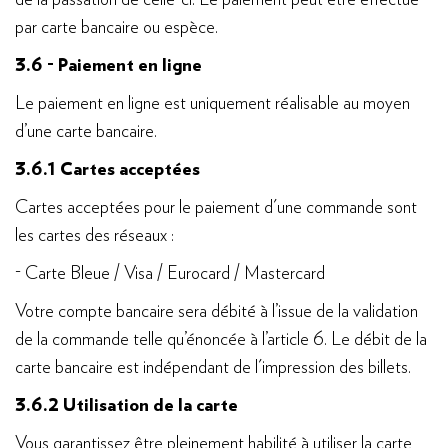
de la passation de celle-ci. Le paiement peut être effectué
par carte bancaire ou espèce.
3.6 - Paiement en ligne
Le paiement en ligne est uniquement réalisable au moyen
d’une carte bancaire.
3.6.1 Cartes acceptées
Cartes acceptées pour le paiement d'une commande sont
les cartes des réseaux :
- Carte Bleue / Visa / Eurocard / Mastercard
Votre compte bancaire sera débité à l’issue de la validation
de la commande telle qu’énoncée à l’article 6. Le débit de la
carte bancaire est indépendant de l'impression des billets.
3.6.2 Utilisation de la carte
Vous garantissez être pleinement habilité à utiliser la carte