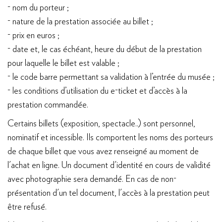
- nom du porteur ;
- nature de la prestation associée au billet ;
- prix en euros ;
- date et, le cas échéant, heure du début de la prestation
pour laquelle le billet est valable ;
- le code barre permettant sa validation à l’entrée du musée ;
- les conditions d’utilisation du e-ticket et d’accès à la
prestation commandée.
Certains billets (exposition, spectacle..) sont personnel,
nominatif et incessible. Ils comportent les noms des porteurs
de chaque billet que vous avez renseigné au moment de
l'achat en ligne. Un document d'identité en cours de validité
avec photographie sera demandé. En cas de non-
présentation d'un tel document, l'accès à la prestation peut
être refusé.