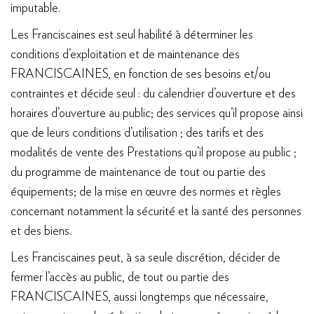
imputable.
Les Franciscaines est seul habilité à déterminer les
conditions d’exploitation et de maintenance des
FRANCISCAINES, en fonction de ses besoins et/ou
contraintes et décide seul : du calendrier d’ouverture et des
horaires d’ouverture au public; des services qu’il propose ainsi
que de leurs conditions d’utilisation ; des tarifs et des
modalités de vente des Prestations qu’il propose au public ;
du programme de maintenance de tout ou partie des
équipements; de la mise en œuvre des normes et règles
concernant notamment la sécurité et la santé des personnes
et des biens.
Les Franciscaines peut, à sa seule discrétion, décider de
fermer l’accès au public, de tout ou partie des
FRANCISCAINES, aussi longtemps que nécessaire,