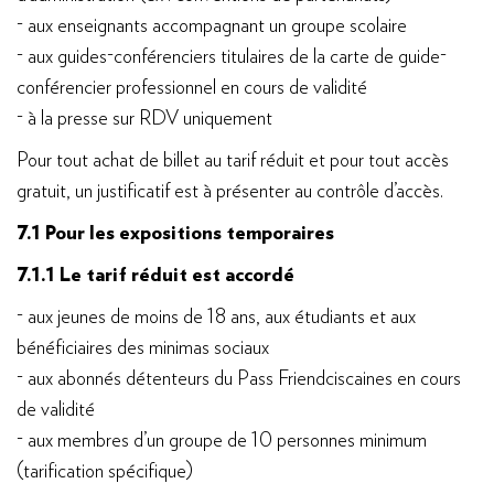
- aux enseignants accompagnant un groupe scolaire
- aux guides-conférenciers titulaires de la carte de guide-
conférencier professionnel en cours de validité
- à la presse sur RDV uniquement
Pour tout achat de billet au tarif réduit et pour tout accès
gratuit, un justificatif est à présenter au contrôle d’accès.
7.1 Pour les expositions temporaires
7.1.1 Le tarif réduit est accordé
- aux jeunes de moins de 18 ans, aux étudiants et aux
bénéficiaires des minimas sociaux
- aux abonnés détenteurs du Pass Friendciscaines en cours
de validité
- aux membres d’un groupe de 10 personnes minimum
(tarification spécifique)