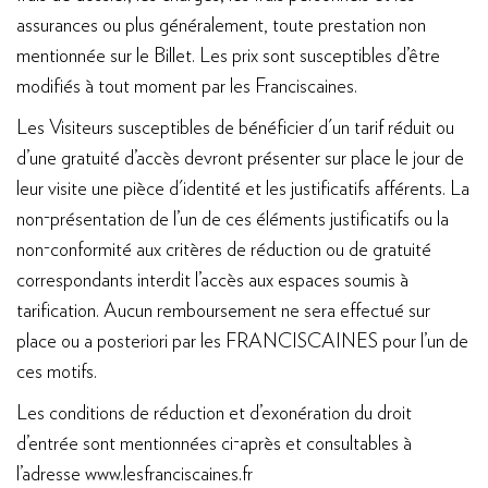
assurances ou plus généralement, toute prestation non
mentionnée sur le Billet. Les prix sont susceptibles d’être
modifiés à tout moment par les Franciscaines.
Les Visiteurs susceptibles de bénéficier d'un tarif réduit ou
d’une gratuité d’accès devront présenter sur place le jour de
leur visite une pièce d'identité et les justificatifs afférents. La
non-présentation de l’un de ces éléments justificatifs ou la
non-conformité aux critères de réduction ou de gratuité
correspondants interdit l’accès aux espaces soumis à
tarification. Aucun remboursement ne sera effectué sur
place ou a posteriori par les FRANCISCAINES pour l’un de
ces motifs.
Les conditions de réduction et d’exonération du droit
d’entrée sont mentionnées ci-après et consultables à
l’adresse www.lesfranciscaines.fr