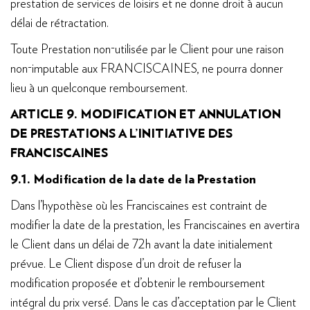
prestation de services de loisirs et ne donne droit à aucun
délai de rétractation.
Toute Prestation non-utilisée par le Client pour une raison
non-imputable aux FRANCISCAINES, ne pourra donner
lieu à un quelconque remboursement.
ARTICLE 9. MODIFICATION ET ANNULATION
DE PRESTATIONS A L’INITIATIVE DES
FRANCISCAINES
9.1. Modification de la date de la Prestation
Dans l’hypothèse où les Franciscaines est contraint de
modifier la date de la prestation, les Franciscaines en avertira
le Client dans un délai de 72h avant la date initialement
prévue. Le Client dispose d’un droit de refuser la
modification proposée et d’obtenir le remboursement
intégral du prix versé. Dans le cas d’acceptation par le Client