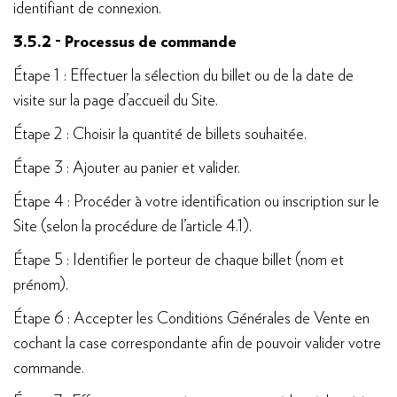
identifiant de connexion.
3.5.2 - Processus de commande
Étape 1 : Effectuer la sélection du billet ou de la date de
visite sur la page d’accueil du Site.
Étape 2 : Choisir la quantité de billets souhaitée.
Étape 3 : Ajouter au panier et valider.
Étape 4 : Procéder à votre identification ou inscription sur le
Site (selon la procédure de l’article 4.1).
Étape 5 : Identifier le porteur de chaque billet (nom et
prénom).
Étape 6 : Accepter les Conditions Générales de Vente en
cochant la case correspondante afin de pouvoir valider votre
commande.