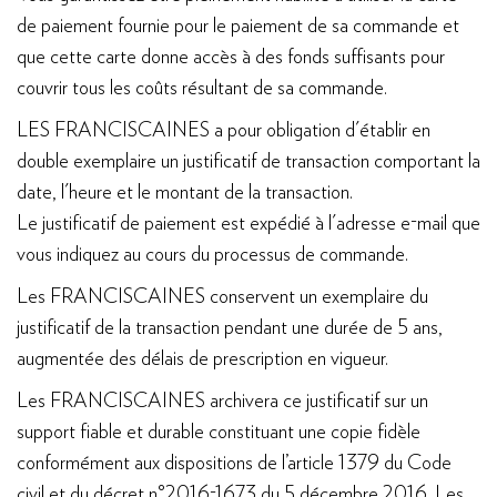
de paiement fournie pour le paiement de sa commande et
que cette carte donne accès à des fonds suffisants pour
couvrir tous les coûts résultant de sa commande.
LES FRANCISCAINES a pour obligation d'établir en
double exemplaire un justificatif de transaction comportant la
date, l'heure et le montant de la transaction.
Le justificatif de paiement est expédié à l'adresse e-mail que
vous indiquez au cours du processus de commande.
Les FRANCISCAINES conservent un exemplaire du
justificatif de la transaction pendant une durée de 5 ans,
augmentée des délais de prescription en vigueur.
Les FRANCISCAINES archivera ce justificatif sur un
support fiable et durable constituant une copie fidèle
conformément aux dispositions de l’article 1379 du Code
civil et du décret n°2016-1673 du 5 décembre 2016. Les