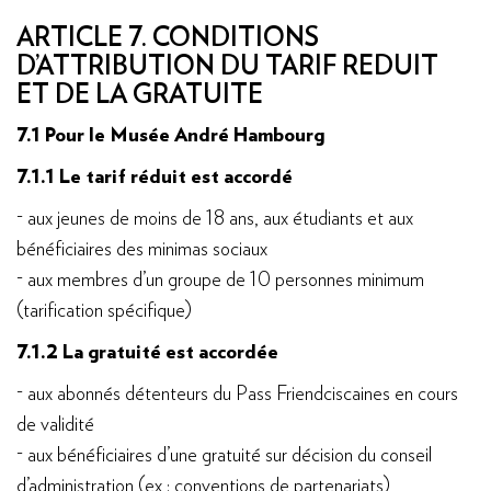
ARTICLE 7. CONDITIONS
D’ATTRIBUTION DU TARIF REDUIT
ET DE LA GRATUITE
7.1 Pour le Musée André Hambourg
7.1.1 Le tarif réduit est accordé
- aux jeunes de moins de 18 ans, aux étudiants et aux
bénéficiaires des minimas sociaux
- aux membres d’un groupe de 10 personnes minimum
(tarification spécifique)
7.1.2 La gratuité est accordée
- aux abonnés détenteurs du Pass Friendciscaines en cours
de validité
- aux bénéficiaires d’une gratuité sur décision du conseil
d’administration (ex : conventions de partenariats)