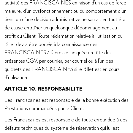
activité des FRANCISCAINES en raison d’un cas de force
majeure, d’un dysfonctionnement ou du comportement d'un
tiers, ou d’une décision administrative ne saurait en tout état
de cause entraîner un quelconque dédommagement au
profit du Client. Toute réclamation relative à l’utilisation du
Billet devra être portée à la connaissance des
FRANCISCAINES à l’adresse indiquée en tête des
présentes CGV, par courrier, par courriel ou à l’un des
guichets des FRANCISCAINES si le Billet est en cours
d’utilisation.
ARTICLE 10. RESPONSABILITE
Les Franciscaines est responsable de la bonne exécution des
Prestations commandées par le Client.
Les Franciscaines est responsable de toute erreur due à des
défauts techniques du système de réservation qui lui est