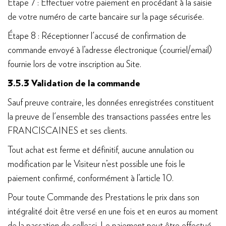
Étape 7 : Effectuer votre paiement en procédant à la saisie
de votre numéro de carte bancaire sur la page sécurisée.
Étape 8 : Réceptionner l'accusé de confirmation de
commande envoyé à l’adresse électronique (courriel/email)
fournie lors de votre inscription au Site.
3.5.3 Validation de la commande
Sauf preuve contraire, les données enregistrées constituent
la preuve de l'ensemble des transactions passées entre les
FRANCISCAINES et ses clients.
Tout achat est ferme et définitif, aucune annulation ou
modification par le Visiteur n’est possible une fois le
paiement confirmé, conformément à l’article 10.
Pour toute Commande des Prestations le prix dans son
intégralité doit être versé en une fois et en euros au moment