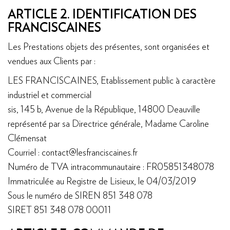
ARTICLE 2. IDENTIFICATION DES
FRANCISCAINES
Les Prestations objets des présentes, sont organisées et
vendues aux Clients par :
LES FRANCISCAINES, Etablissement public à caractère
industriel et commercial
sis, 145 b, Avenue de la République, 14800 Deauville
représenté par sa Directrice générale, Madame Caroline
Clémensat
Courriel : contact@lesfranciscaines.fr
Numéro de TVA intracommunautaire : FR05851348078
Immatriculée au Registre de Lisieux, le 04/03/2019
Sous le numéro de SIREN 851 348 078
SIRET 851 348 078 00011