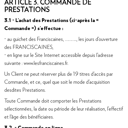
ARTICLE 3. COMMANDE DE
PRESTATIONS
3.1 - L’achat des Prestations (ci-après la «
Commande ») s’effectue :
- au guichet des Franciscaines, ……….., les jours d’ouverture
des FRANCISCAINES,
- en ligne sur le Site Internet accessible depuis l’adresse
suivante : www.lesfranciscaines.fr.
Un Client ne peut réserver plus de 19 titres d’accès par
Commande, et ce, quel que soit le mode d’acquisition
desdites Prestations.
Toute Commande doit comporter les Prestations
sélectionnées, la date ou période de leur réalisation, l’effectif
et l’âge des bénéficiaires.