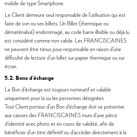
mobile de type Smartphone.
Le Client demeure seul responsable de l’utilisation qui est
faite de son ou ses billets. Un Billet (thermique ou
dématérialisé) endommagé, au code barre illisible ou déjà lu
est considéré comme non valide. Les FRANCISCAINES
ne peuvent être tenus pour responsable en raison d’une
difficulté de lecture d’un billet sur papier thermique ou sur
écran.
5.2. Bons d’échange
Le Bon d’échange est toujours nominatif et valable
uniquement pour la ou les personnes désignées.
Tout Client porteur d’un Bon d’échange doit se présenter
aux caisses des FRANCISCAINES muni d’une pièce
d’identité avec photo et en cours de validité, afin de
bénéficier d’un titre définitif ou d’accéder directement à la