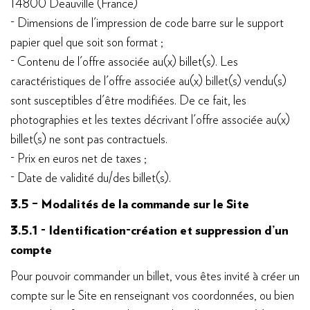
14800 Deauville (France)
- Dimensions de l'impression de code barre sur le support
papier quel que soit son format ;
- Contenu de l'offre associée au(x) billet(s). Les
caractéristiques de l'offre associée au(x) billet(s) vendu(s)
sont susceptibles d'être modifiées. De ce fait, les
photographies et les textes décrivant l'offre associée au(x)
billet(s) ne sont pas contractuels.
- Prix en euros net de taxes ;
- Date de validité du/des billet(s).
3.5 – Modalités de la commande sur le Site
3.5.1 - Identification-création et suppression d’un
compte
Pour pouvoir commander un billet, vous êtes invité à créer un
compte sur le Site en renseignant vos coordonnées, ou bien