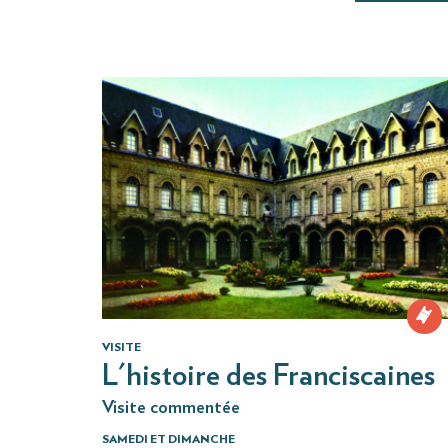
VISITE
L'histoire des Franciscaines
Visite commentée
SAMEDI ET DIMANCHE