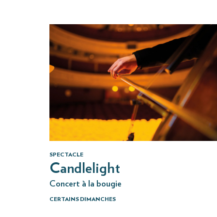
SPECTACLE
Candlelight
Concert à la bougie
CERTAINS DIMANCHES