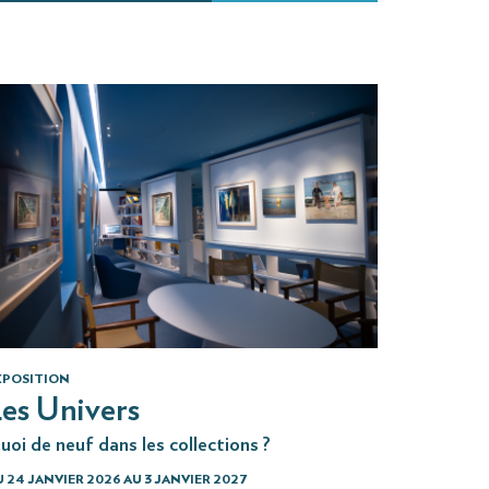
XPOSITION
es Univers
uoi de neuf dans les collections ?
 24 JANVIER 2026 AU 3 JANVIER 2027