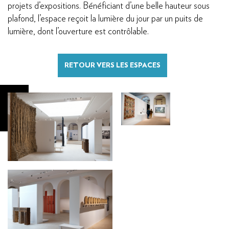
projets d’expositions. Bénéficiant d’une belle hauteur sous
plafond, l’espace reçoit la lumière du jour par un puits de
lumière, dont l’ouverture est contrôlable.
RETOUR VERS LES ESPACES