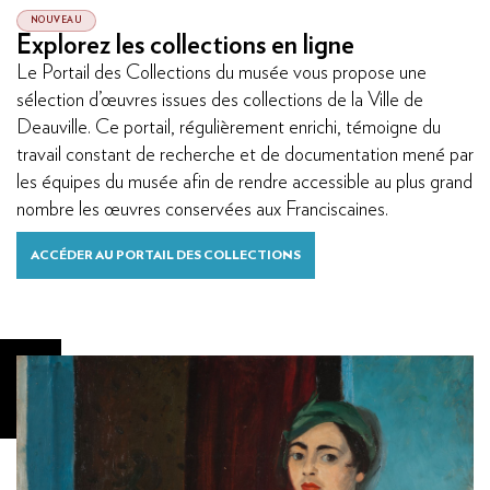
NOUVEAU
Explorez les collections en ligne
Le Portail des Collections du musée vous propose une
sélection d’œuvres issues des collections de la Ville de
Deauville. Ce portail, régulièrement enrichi, témoigne du
travail constant de recherche et de documentation mené par
les équipes du musée afin de rendre accessible au plus grand
nombre les œuvres conservées aux Franciscaines.
ACCÉDER AU PORTAIL DES COLLECTIONS