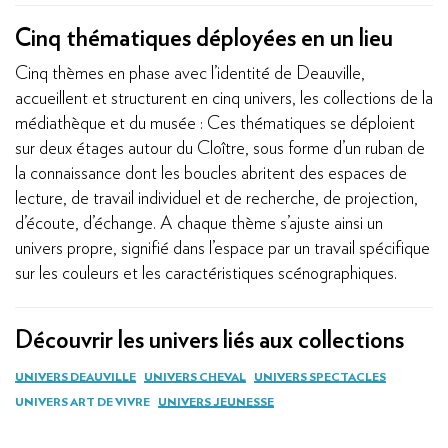
Cinq thématiques déployées en un lieu
Cinq thèmes en phase avec l’identité de Deauville,
accueillent et structurent en cinq univers, les collections de la
médiathèque et du musée : Ces thématiques se déploient
sur deux étages autour du Cloître, sous forme d’un ruban de
la connaissance dont les boucles abritent des espaces de
lecture, de travail individuel et de recherche, de projection,
d’écoute, d’échange. A chaque thème s’ajuste ainsi un
univers propre, signifié dans l’espace par un travail spécifique
sur les couleurs et les caractéristiques scénographiques.
Découvrir les univers liés aux collections
UNIVERS DEAUVILLE
UNIVERS CHEVAL
UNIVERS SPECTACLES
UNIVERS ART DE VIVRE
UNIVERS JEUNESSE