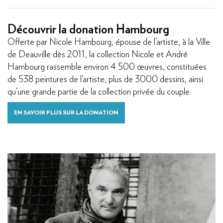
Découvrir la donation Hambourg
Offerte par Nicole Hambourg, épouse de l’artiste, à la Ville
de Deauville dès 2011, la collection Nicole et André
Hambourg rassemble environ 4 500 œuvres, constituées
de 538 peintures de l’artiste, plus de 3000 dessins, ainsi
qu’une grande partie de la collection privée du couple.
EN SAVOIR PLUS SUR LA DONATION