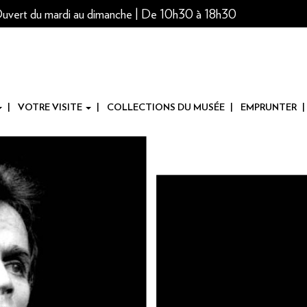
uvert du mardi au dimanche | De 10h30 à 18h30
VOTRE VISITE
COLLECTIONS DU MUSÉE
EMPRUNTER