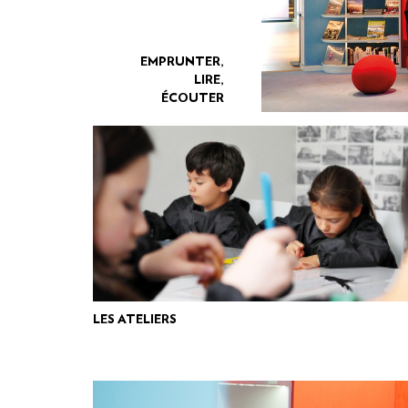
EMPRUNTER,
LIRE,
ÉCOUTER
LES ATELIERS