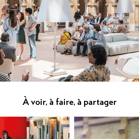
À voir, à faire, à partager