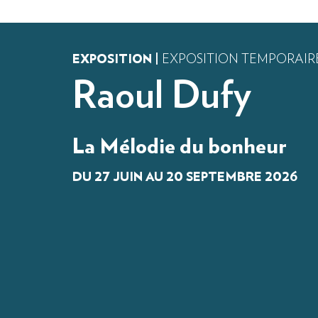
EXPOSITION |
EXPOSITION TEMPORAIR
Raoul Dufy
La Mélodie du bonheur
DU 27 JUIN AU 20 SEPTEMBRE 2026