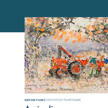
EXPOSITION |
EXPOSITION TEMPORAIRE