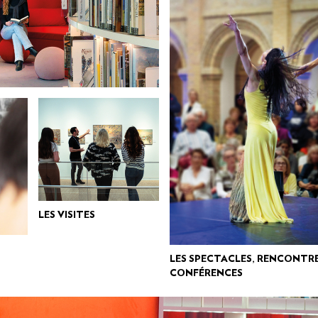
LES VISITES
LES SPECTACLES, RENCONTRE
CONFÉRENCES