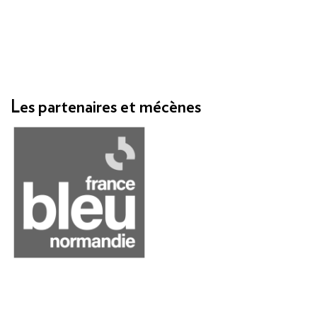
Les partenaires et mécènes