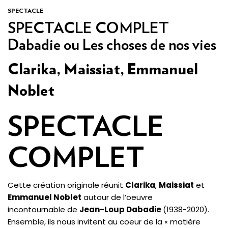
SPECTACLE
SPECTACLE COMPLET
Dabadie ou Les choses de nos vies
Clarika, Maissiat, Emmanuel
Noblet
SPECTACLE
COMPLET
Cette création originale réunit
Clarika
,
Maissiat
et
Emmanuel Noblet
autour de l’oeuvre
incontournable de
Jean-Loup Dabadie
(1938-2020).
Ensemble, ils nous invitent au coeur de la « matière