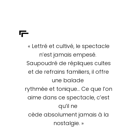
« Lettré et cultivé, le spectacle
n’est jamais empesé.
Saupoudré de répliques cultes
et de refrains familiers, il offre
une balade
rythmée et tonique… Ce que l’on
aime dans ce spectacle, c’est
qu’il ne
cède absolument jamais à la
nostalgie. »