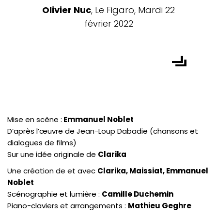
Olivier Nuc
, Le Figaro, Mardi 22
février 2022
Mise en scène :
Emmanuel Noblet
D’après l’œuvre de Jean-Loup Dabadie (chansons et
dialogues de films)
Sur une idée originale de
Clarika
Une création de et avec
Clarika, Maissiat, Emmanuel
Noblet
Scénographie et lumière :
Camille Duchemin
Piano-claviers et arrangements :
Mathieu Geghre