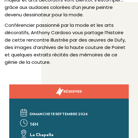
grâce aux audaces colorées d’un jeune peintre
devenu dessinateur pour la mode.
Conférencier passionné par la mode et les arts
décoratifs, Anthony Cardoso vous partage l’histoire
de cette rencontre illustrée par des œuvres de Dufy,
des images d’archives de la haute couture de Poiret
et quelques extraits récités des mémoires de ce
génie de la couture.
RÉSERVER
DIMANCHE 13 SEPTEMBRE 2026
16H
La Chapelle