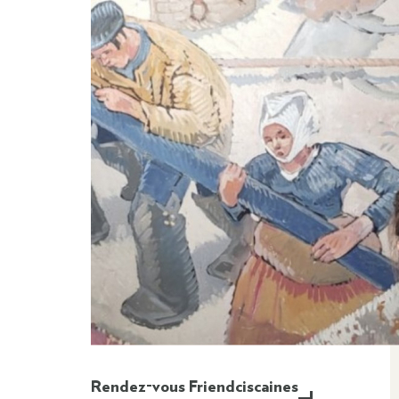
Rendez-vous Friendciscaines