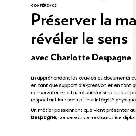
CONFÉRENCE
Préserver la ma
révéler le sens
avec Charlotte Despagne
En appréhendant les œuvres et documents qui lu
en tant que support d’expression et en tant q
conservateur-restaurateur s’assure de leur pé
respectant leur sens et leur intégrité physique
Un métier passionnant que vient présenter au
Despagne
, conservatrice-restauratrice diplô