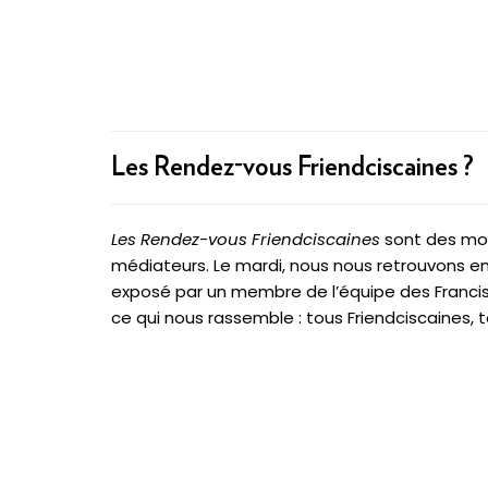
Les Rendez-vous Friendciscaines ?
Les Rendez-vous Friendciscaines
sont des mom
médiateurs. Le mardi, nous nous retrouvons en
exposé par un membre de l’équipe des Francisc
ce qui nous rassemble : tous Friendciscaines, 