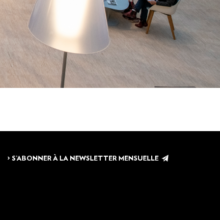
> S’ABONNER À LA NEWSLETTER MENSUELLE