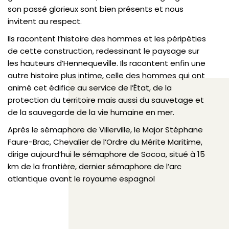
son passé glorieux sont bien présents et nous
invitent au respect.
Ils racontent l’histoire des hommes et les péripéties
de cette construction, redessinant le paysage sur
les hauteurs d’Hennequeville. Ils racontent enfin une
autre histoire plus intime, celle des hommes qui ont
animé cet édifice au service de l’État, de la
protection du territoire mais aussi du sauvetage et
de la sauvegarde de la vie humaine en mer.
Après le sémaphore de Villerville, le Major Stéphane
Faure-Brac, Chevalier de l’Ordre du Mérite Maritime,
dirige aujourd’hui le sémaphore de Socoa, situé à 15
km de la frontière, dernier sémaphore de l’arc
atlantique avant le royaume espagnol