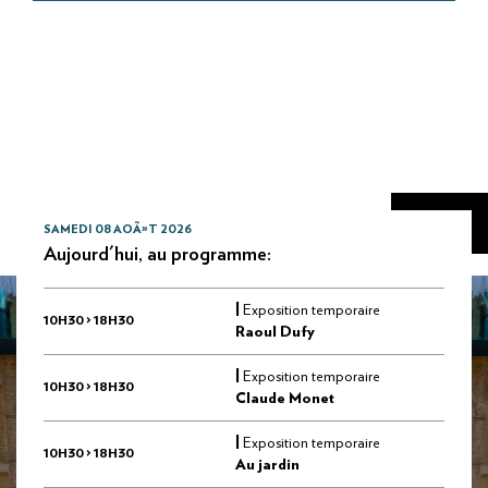
SAMEDI 08 AOÃ»T 2026
Aujourd'hui, au programme:
|
Exposition temporaire
10H30 > 18H30
Raoul Dufy
|
Exposition temporaire
10H30 > 18H30
Claude Monet
|
Exposition temporaire
10H30 > 18H30
Au jardin