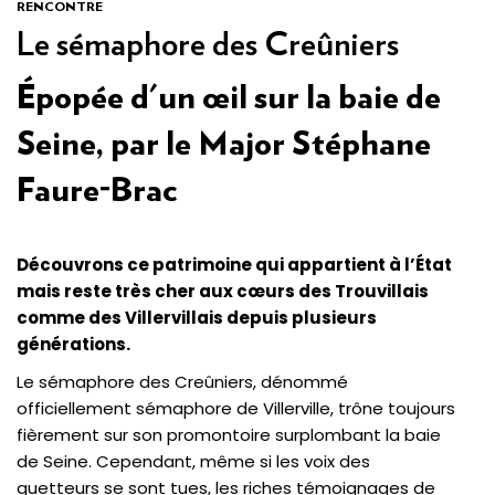
RENCONTRE
Le sémaphore des Creûniers
Épopée d'un œil sur la baie de
Seine, par le Major Stéphane
Faure-Brac
Découvrons ce patrimoine qui appartient à l’État
mais reste très cher aux cœurs des Trouvillais
comme des Villervillais depuis plusieurs
générations.
Le sémaphore des Creûniers, dénommé
officiellement sémaphore de Villerville, trône toujours
fièrement sur son promontoire surplombant la baie
de Seine. Cependant, même si les voix des
guetteurs se sont tues, les riches témoignages de