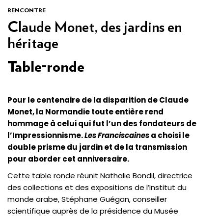
RENCONTRE
Claude Monet, des jardins en
héritage
Table-ronde
Pour le centenaire de la disparition de Claude
Monet, la Normandie toute entière rend
hommage à celui qui fut l’un des fondateurs de
l’Impressionnisme.
Les Franciscaines
a choisi le
double prisme du jardin et de la transmission
pour aborder cet anniversaire.
Cette table ronde réunit Nathalie Bondil, directrice
des collections et des expositions de l’Institut du
monde arabe, Stéphane Guégan, conseiller
scientifique auprès de la présidence du Musée