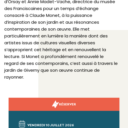
d’Orsay et Annie Madet-Vache, directrice du musée
des Franciscaines pour un temps d’échange
consacré à Claude Monet, à la puissance
d’inspiration de son jardin et aux résonances
contemporaines de son œuvre. Elle met
particulièrement en lumière la manière dont des
artistes issus de cultures visuelles diverses
s’approprient cet héritage et en renouvellent la
lecture. Si Monet a profondément renouvelé le
regard de ses contemporains, c’est aussi à travers le
jardin de Giverny que son œuvre continue de
rayonner.
RÉSERVER
VENDREDI 10 JUILLET 2026