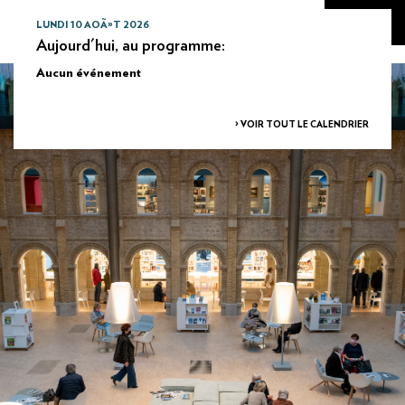
LUNDI 10 AOÃ»T 2026
Aujourd'hui, au programme:
Aucun événement
> VOIR TOUT LE CALENDRIER