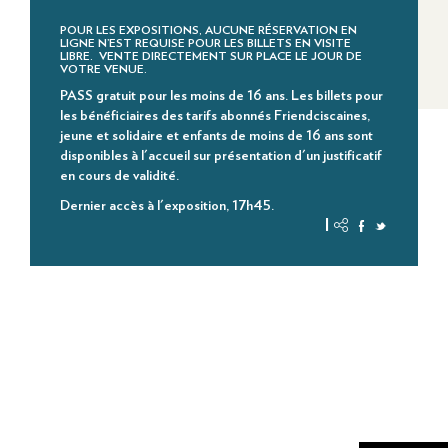
POUR LES EXPOSITIONS, AUCUNE RÉSERVATION EN
LIGNE N’EST REQUISE POUR LES BILLETS EN VISITE
LIBRE. VENTE DIRECTEMENT SUR PLACE LE JOUR DE
VOTRE VENUE.
PASS gratuit pour les moins de 16 ans.
Les billets pour
les bénéficiaires des tarifs abonnés Friendciscaines,
jeune et solidaire et enfants de moins de 16 ans sont
disponibles à l'accueil sur présentation d'un justificatif
en cours de validité.
Dernier accès à l'exposition, 17h45.
|