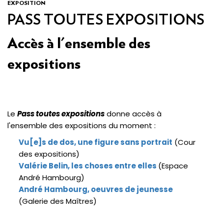
EXPOSITION
PASS TOUTES EXPOSITIONS
Accès à l'ensemble des
expositions
Le
Pass toutes expositions
donne accès à
l'ensemble des expositions du moment :
Vu[e]s de dos, une figure sans portrait
(Cour
des expositions)
Valérie Belin, les choses entre elles
(Espace
André Hambourg)
André Hambourg, oeuvres de jeunesse
(Galerie des Maîtres)