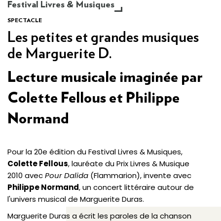
Festival Livres & Musiques
SPECTACLE
Les petites et grandes musiques
de Marguerite D.
Lecture musicale imaginée par
Colette Fellous et Philippe
Normand
Pour la 20e édition du Festival Livres & Musiques,
Colette Fellous
, lauréate du Prix Livres & Musique
2010 avec
Pour Dalida
(Flammarion), invente avec
Philippe Normand
, un concert littéraire autour de
l'univers musical de Marguerite Duras.
Marguerite Duras a écrit les paroles de la chanson