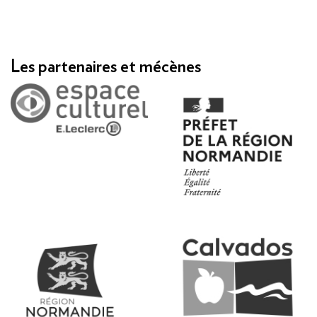
Les partenaires et mécènes