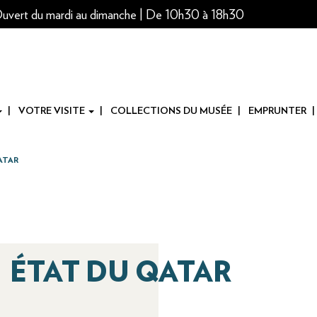
uvert du mardi au dimanche | De 10h30 à 18h30
VOTRE VISITE
COLLECTIONS DU MUSÉE
EMPRUNTER
ATAR
ÉTAT DU QATAR