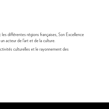
 les différentes régions françaises, Son Excellence
acteur de l’art et de la culture.
tivités culturelles et le rayonnement des