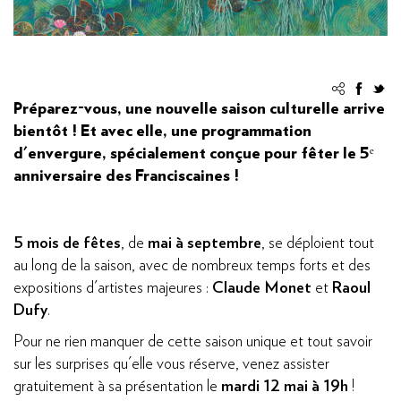
Préparez-vous, une nouvelle saison culturelle arrive
bientôt ! Et avec elle, une programmation
d'envergure, spécialement conçue pour fêter le 5
ᵉ
anniversaire des Franciscaines !
5 mois de fêtes
, de
mai à septembre
, se déploient tout
au long de la saison, avec de nombreux temps forts et des
expositions d'artistes majeures :
Claude Monet
et
Raoul
Dufy
.
Pour ne rien manquer de cette saison unique et tout savoir
sur les surprises qu'elle vous réserve, venez assister
gratuitement à sa présentation le
mardi 12 mai à 19h
!