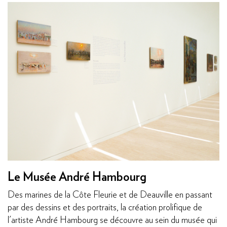
Le Musée André Hambourg
Des marines de la Côte Fleurie et de Deauville en passant
par des dessins et des portraits, la création prolifique de
l'artiste André Hambourg se découvre au sein du musée qui