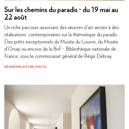
Sur les chemins du paradis - du 19 mai au
22 août
Un riche parcours associant des œuvres d'art ancien à des
réalisations contemporaines sur la thématique du paradis...
Des prêts exceptionnels du Musée du Louvre, du Musée
d'Orsay ou encore de la BnF - Bibliothèque nationale de
France, sous le commissariat général de Régis Debray.
RÉSERVER VOTRE VISITE