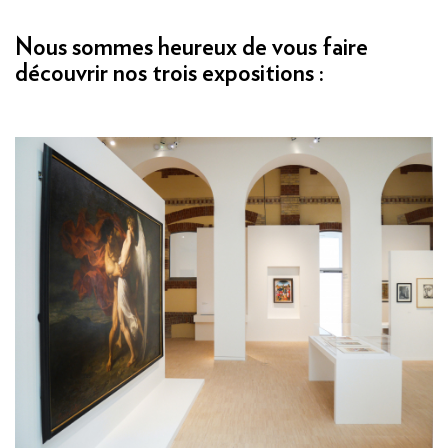
Nous sommes heureux de vous faire
découvrir nos trois expositions :