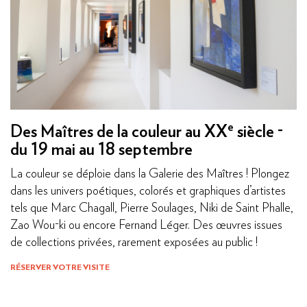
e
Des Maîtres de la couleur au XX
siècle -
du 19 mai au 18 septembre
La couleur se déploie dans la Galerie des Maîtres ! Plongez
dans les univers poétiques, colorés et graphiques d’artistes
tels que Marc Chagall, Pierre Soulages, Niki de Saint Phalle,
Zao Wou-ki ou encore Fernand Léger. Des œuvres issues
de collections privées, rarement exposées au public !
RÉSERVER VOTRE VISITE